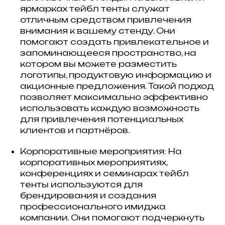
ярмарках тейбл тенты служат
отличным средством привлечения
внимания к вашему стенду. Они
помогают создать привлекательное и
запоминающееся пространство, на
котором вы можете разместить
логотипы, продуктовую информацию и
акционные предложения. Такой подход
позволяет максимально эффективно
использовать каждую возможность
для привлечения потенциальных
клиентов и партнёров.
Корпоративные мероприятия: На
корпоративных мероприятиях,
конференциях и семинарах тейбл
тенты используются для
брендирования и создания
профессионального имиджа
компании. Они помогают подчеркнуть