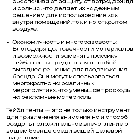
обеспечивают защиту от ветра, дождя
и солнца, что делает их надежным
решением для использования как
внутри помещений, так и на открытом
воздухе.
Экономичность и многоразовость:
Благодаря долговечности материалов
и возможности заменять графику,
тейбл тенты представляют собой
выгодное решение для продвижения
бренда. Они могут использоваться
многократно на различных
мероприятиях, что уменьшает расходы
на рекламные материалы.
Тейбл тенты — это не только инструмент
для привлечения внимания, но и способ
создать положительное впечатление о
вашем бренде среди вашей целевой
аудитории.