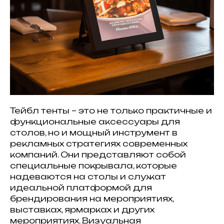
Тейбл тенты – это не только практичные и
функциональные аксессуары для
столов, но и мощный инструмент в
рекламных стратегиях современных
компаний. Они представляют собой
специальные покрывала, которые
надеваются на столы и служат
идеальной платформой для
брендирования на мероприятиях,
выставках, ярмарках и других
мероприятиях. Визуальная