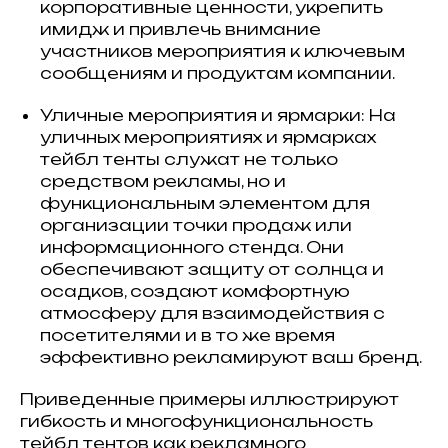
корпоративные ценности, укрепить
имидж и привлечь внимание
участников мероприятия к ключевым
сообщениям и продуктам компании.
Уличные мероприятия и ярмарки: На
уличных мероприятиях и ярмарках
тейбл тенты служат не только
средством рекламы, но и
функциональным элементом для
организации точки продаж или
информационного стенда. Они
обеспечивают защиту от солнца и
осадков, создают комфортную
атмосферу для взаимодействия с
посетителями и в то же время
эффективно рекламируют ваш бренд.
Приведенные примеры иллюстрируют
гибкость и многофункциональность
тейбл тентов как рекламного