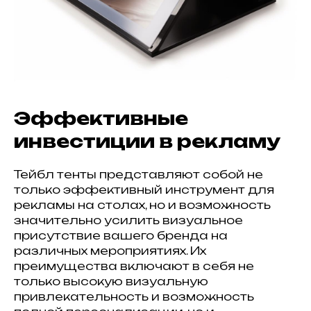
Эффективные
инвестиции в рекламу
Тейбл тенты представляют собой не
только эффективный инструмент для
рекламы на столах, но и возможность
значительно усилить визуальное
присутствие вашего бренда на
различных мероприятиях. Их
преимущества включают в себя не
только высокую визуальную
привлекательность и возможность