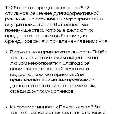
Тейбл тенты представляют собой
стильное решение для эффективной
рекламы на различных мероприятиях и
внутри помещений. Вот основные
преимущества, которые делают их
предпочтительным выбором для
брендирования и привлечения внимания:
Визуальная привлекательность: Тейбл
тенты являются ярким акцентом на
любом мероприятии благодаря
возможности полной печати на
водостойком материале. Они
привлекают внимание прохожих и
делают стенд или стол заметным
среди других участников.
Информативность: Печать на тейбл
тентах позволяет выделить ключевые