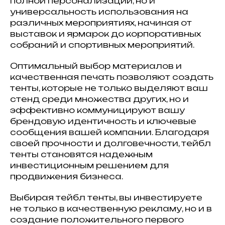
полной персонализации, но и
универсальность использования на
различных мероприятиях, начиная от
выставок и ярмарок до корпоративных
собраний и спортивных мероприятий.
Оптимальный выбор материалов и
качественная печать позволяют создать
тенты, которые не только выделяют ваш
стенд среди множества других, но и
эффективно коммуницируют вашу
брендовую идентичность и ключевые
сообщения вашей компании. Благодаря
своей прочности и долговечности, тейбл
тенты становятся надежным
инвестиционным решением для
продвижения бизнеса.
Выбирая тейбл тенты, вы инвестируете
не только в качественную рекламу, но и в
создание положительного первого