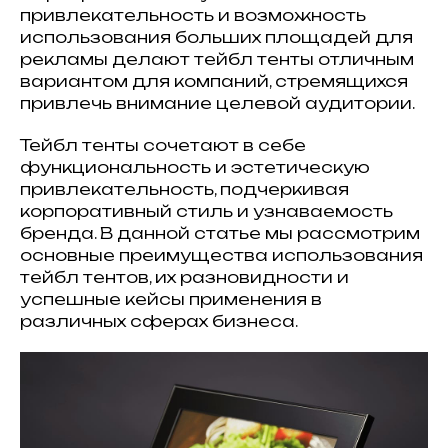
привлекательность и возможность
использования больших площадей для
рекламы делают тейбл тенты отличным
вариантом для компаний, стремящихся
привлечь внимание целевой аудитории.
Тейбл тенты сочетают в себе
функциональность и эстетическую
привлекательность, подчеркивая
корпоративный стиль и узнаваемость
бренда. В данной статье мы рассмотрим
основные преимущества использования
тейбл тентов, их разновидности и
успешные кейсы применения в
различных сферах бизнеса.