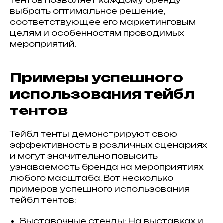
тентов позволяет каждому бренду
выбрать оптимальное решение,
соответствующее его маркетинговым
целям и особенностям проводимых
мероприятий.
Примеры успешного
использования тейбл
тентов
Тейбл тенты демонстрируют свою
эффективность в различных сценариях
и могут значительно повысить
узнаваемость бренда на мероприятиях
любого масштаба. Вот несколько
примеров успешного использования
тейбл тентов:
Выставочные стенды: На выставках и