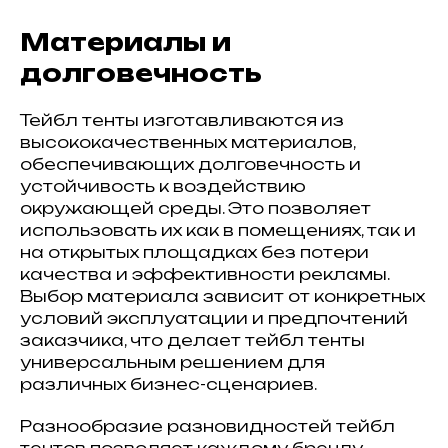
Материалы и
долговечность
Тейбл тенты изготавливаются из
высококачественных материалов,
обеспечивающих долговечность и
устойчивость к воздействию
окружающей среды. Это позволяет
использовать их как в помещениях, так и
на открытых площадках без потери
качества и эффективности рекламы.
Выбор материала зависит от конкретных
условий эксплуатации и предпочтений
заказчика, что делает тейбл тенты
универсальным решением для
различных бизнес-сценариев.
Разнообразие разновидностей тейбл