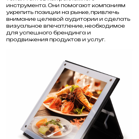
инструмента. Они помогают компаниям
укрепить позиции на рынке, привлечь
внимание целевой аудитории и сделать
визуальное впечатление, необходимое
для успешного брендинга и
продвижения продуктов и услуг.