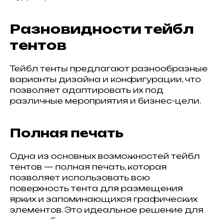
Разновидности тейбл
тентов
Тейбл тенты предлагают разнообразные
варианты дизайна и конфигурации, что
позволяет адаптировать их под
различные мероприятия и бизнес-цели.
Полная печать
Одна из основных возможностей тейбл
тентов — полная печать, которая
позволяет использовать всю
поверхность тента для размещения
ярких и запоминающихся графических
элементов. Это идеальное решение для