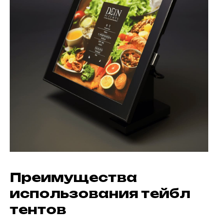
Преимущества
использования тейбл
тентов