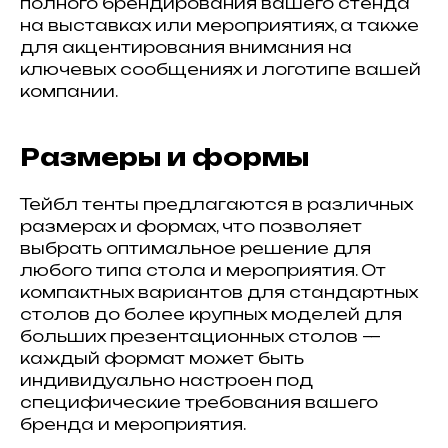
полного брендирования вашего стенда
на выставках или мероприятиях, а также
для акцентирования внимания на
ключевых сообщениях и логотипе вашей
компании.
Размеры и формы
Тейбл тенты предлагаются в различных
размерах и формах, что позволяет
выбрать оптимальное решение для
любого типа стола и мероприятия. От
компактных вариантов для стандартных
столов до более крупных моделей для
больших презентационных столов —
каждый формат может быть
индивидуально настроен под
специфические требования вашего
бренда и мероприятия.