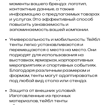
моменты вашего бренда: логотип,
контактные данные, а также
информацию о предлагаемых товарах
и услугах. Это эффективный способ
повысить узнаваемость и
запоминаемость вашей компании.
Универсальность и мобильность: Тейбл
тенты легко устанавливаются и
перемещаются с места на место. Они
подходят для использования на
выставках, ярмарках, корпоративных
мероприятиях и спортивных событиях.
Благодаря различным размерам и
формам, тенты могут адаптироваться
под любой вид стола или стенда.
Защита от внешних условий:
Изготовленные из прочных
материалов, тейбл тенты