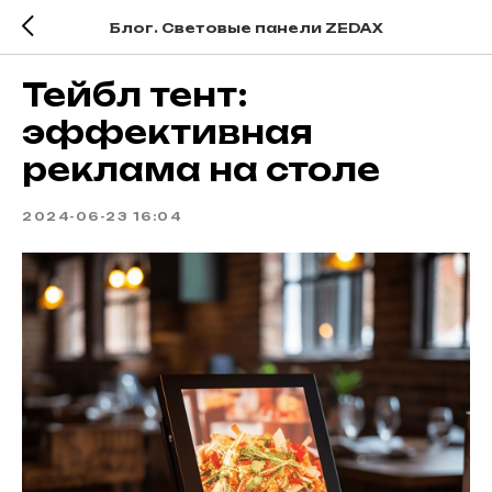
Блог. Световые панели ZEDAX
Тейбл тент:
эффективная
реклама на столе
2024-06-23 16:04